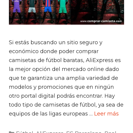
Si estás buscando un sitio seguro y
económico donde poder comprar
camisetas de fútbol baratas, AliExpress es
la mejor opción del mercado online dado
que te garantiza una amplia variedad de
modelos y promociones que en ningún
otro portal digital podrás encontrar. Hay
todo tipo de camisetas de fútbol, ya sea de
equipos de las ligas europeas …
Leer más
Categorías