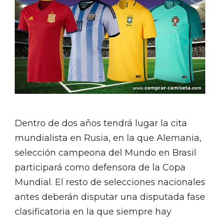
Dentro de dos años tendrá lugar la cita
mundialista en Rusia, en la que Alemania,
selección campeona del Mundo en Brasil
participará como defensora de la Copa
Mundial. El resto de selecciones nacionales
antes deberán disputar una disputada fase
clasificatoria en la que siempre hay