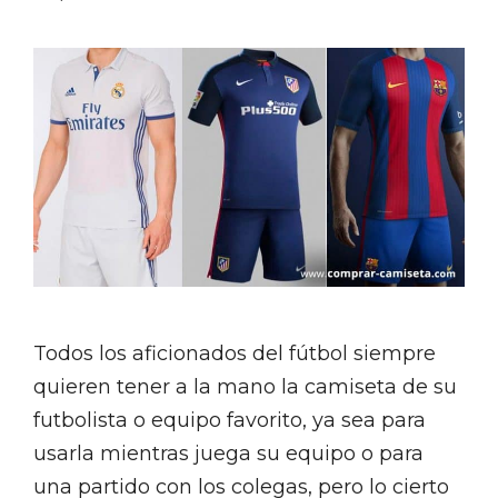
Todos los aficionados del fútbol siempre
quieren tener a la mano la camiseta de su
futbolista o equipo favorito, ya sea para
usarla mientras juega su equipo o para
una partido con los colegas, pero lo cierto