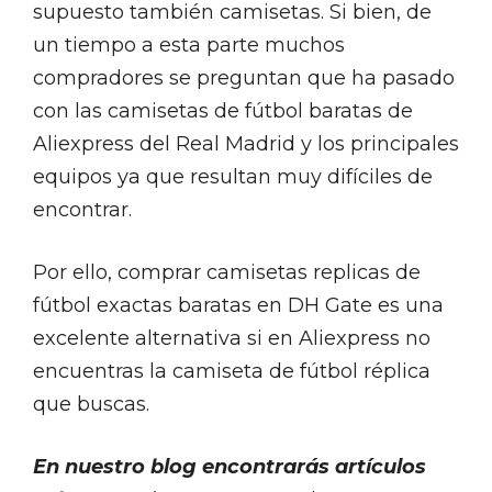
supuesto también camisetas. Si bien, de
un tiempo a esta parte muchos
compradores se preguntan que ha pasado
con las camisetas de fútbol baratas de
Aliexpress del Real Madrid y los principales
equipos ya que resultan muy difíciles de
encontrar.
Por ello, comprar camisetas replicas de
fútbol exactas baratas en DH Gate es una
excelente alternativa si en Aliexpress no
encuentras la camiseta de fútbol réplica
que buscas.
En nuestro blog encontrarás artículos