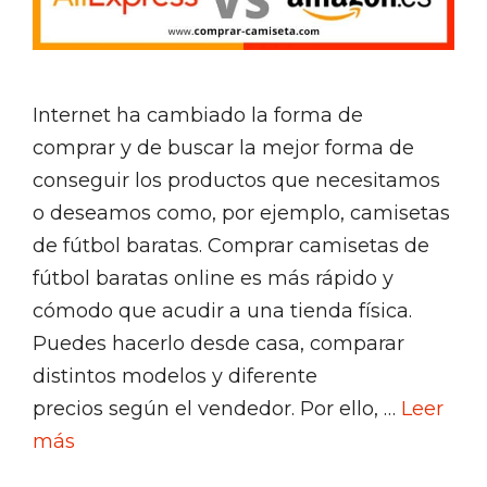
Internet ha cambiado la forma de
comprar y de buscar la mejor forma de
conseguir los productos que necesitamos
o deseamos como, por ejemplo, camisetas
de fútbol baratas. Comprar camisetas de
fútbol baratas online es más rápido y
cómodo que acudir a una tienda física.
Puedes hacerlo desde casa, comparar
distintos modelos y diferente
precios según el vendedor. Por ello, …
Leer
más