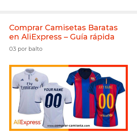
Comprar Camisetas Baratas
en AliExpress – Guía rápida
03
por
balto