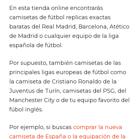
En esta tienda online encontrarás
camisetas de fútbol replicas exactas
baratas del Real Madrid, Barcelona, Atético
de Madrid o cualquier equipo de la liga
española de fútbol.
Por supuesto, también camisetas de las
principales ligas europeas de fútbol como
la camiseta de Cristiano Ronaldo de la
Juventus de Turín, camisetas del PSG, del
Manchester City o de tu equipo favorito del
fúbol inglés.
Por ejemplo, si buscas
comprar la nueva
camiseta de España o la equipación de la