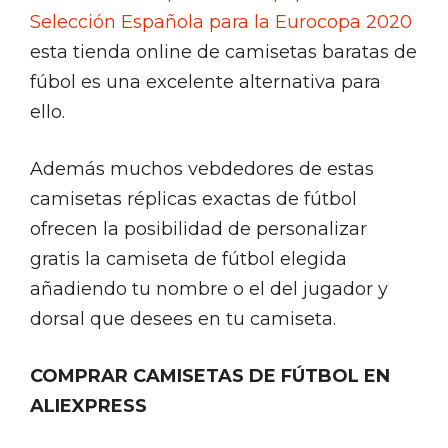
Selección Española para la Eurocopa 2020
esta tienda online de camisetas baratas de
fúbol es una excelente alternativa para
ello.
Además muchos vebdedores de estas
camisetas réplicas exactas de fútbol
ofrecen la posibilidad de personalizar
gratis la camiseta de fútbol elegida
añadiendo tu nombre o el del jugador y
dorsal que desees en tu camiseta.
COMPRAR CAMISETAS DE FÚTBOL EN
ALIEXPRESS