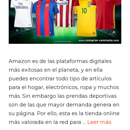
Amazon es de las plataformas digitales
más exitosas en el planeta, y en ella
puedes encontrar todo tipo de artículos
para el hogar, electrónicos, ropa y muchos
más. Sin embargo las prendas deportivas
son de las que mayor demanda genera en
su página. Por ello, esta es la tienda online
más valorada en la red para …
Leer más