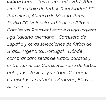
sobre:
Camisetas temporada 2017-2018
Liga Española de fútbol: Real Madrid, FC
Barcelona, Atlético de Madrid, Betis,
Sevilla FC, Valencia, Athletic de Bilbao…
Camisetas Premier League o liga inglesa,
liga italiana, alemana… Camiseta de
España y otras selecciones de fútbol de
Brasil, Argentina, Portugal… Dónde
comprar camisetas de fútbol baratas y
entrenamiento. Camisetas retro de fútbol
antiguas, clásicas y vintage. Comprar
camisetas de fútbol en Amazon, Ebay o
Aliexpress.