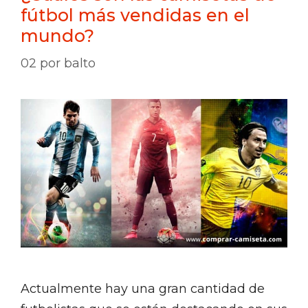
fútbol más vendidas en el
mundo?
02
por
balto
Actualmente hay una gran cantidad de