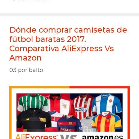
Dónde comprar camisetas de
fútbol baratas 2017.
Comparativa AliExpress Vs
Amazon
03
por
balto