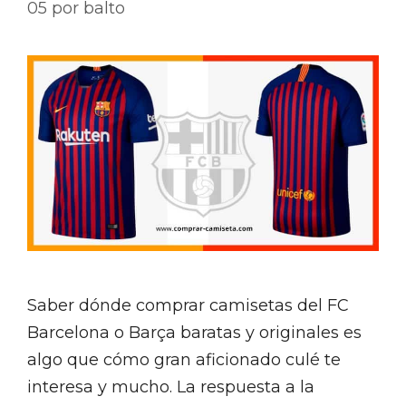
05
por
balto
Saber dónde comprar camisetas del FC
Barcelona o Barça baratas y originales es
algo que cómo gran aficionado culé te
interesa y mucho. La respuesta a la