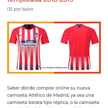
05
por
balto
Saber dónde comprar online su nueva
camiseta Atlético de Madrid, ya sea una
camiseta barata tipo réplica, o la camiseta