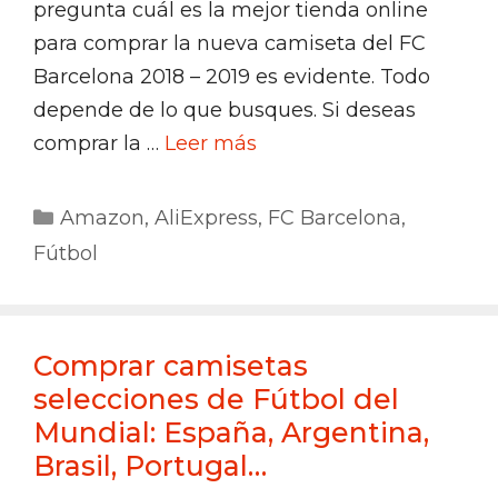
pregunta cuál es la mejor tienda online
para comprar la nueva camiseta del FC
Barcelona 2018 – 2019 es evidente. Todo
depende de lo que busques. Si deseas
comprar la …
Leer más
Categorías
Amazon
,
AliExpress
,
FC Barcelona
,
Fútbol
Comprar camisetas
selecciones de Fútbol del
Mundial: España, Argentina,
Brasil, Portugal…