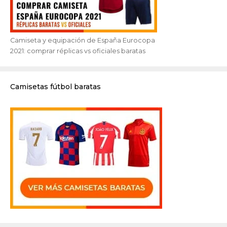
Camiseta y equipación de España Eurocopa
2021: comprar réplicas vs oficiales baratas
Camisetas fútbol baratas