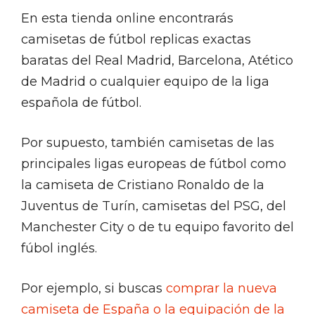
En esta tienda online encontrarás
camisetas de fútbol replicas exactas
baratas del Real Madrid, Barcelona, Atético
de Madrid o cualquier equipo de la liga
española de fútbol.
Por supuesto, también camisetas de las
principales ligas europeas de fútbol como
la camiseta de Cristiano Ronaldo de la
Juventus de Turín, camisetas del PSG, del
Manchester City o de tu equipo favorito del
fúbol inglés.
Por ejemplo, si buscas
comprar la nueva
camiseta de España o la equipación de la