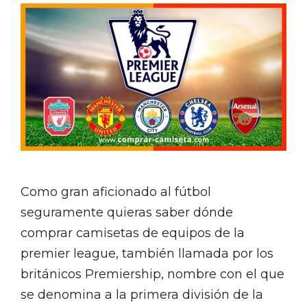
Como gran aficionado al fútbol
seguramente quieras saber dónde
comprar camisetas de equipos de la
premier league, también llamada por los
británicos Premiership, nombre con el que
se denomina a la primera división de la