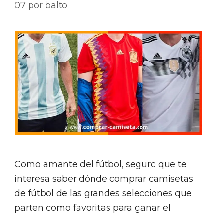
07
por
balto
Como amante del fútbol, seguro que te
interesa saber dónde comprar camisetas
de fútbol de las grandes selecciones que
parten como favoritas para ganar el