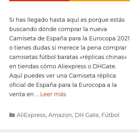
Si has llegado hasta aquí es porque estás
buscando dónde comprar la nueva
Camiseta de España para la Eurocopa 2021
o tienes dudas si merece la pena comprar
camisetas fútbol baratas «réplicas chinas»
en tiendas cómo Aliexpress o DHGate.
Aquí puedes ver una Camiseta réplica
oficial de España para la Eurocopa a la
venta en …
Leer más
Categorías
AliExpress
,
Amazon
,
DH Gate
,
Fútbol