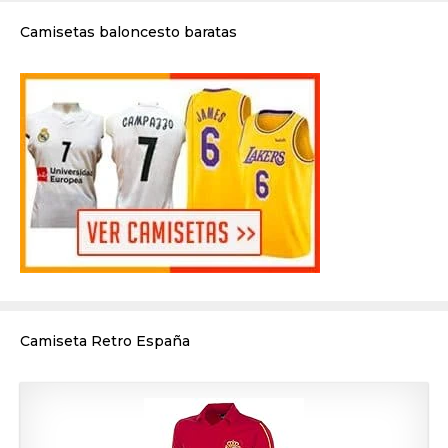
Camisetas baloncesto baratas
Camiseta Retro España