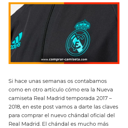
Si hace unas semanas os contabamos
como en otro artículo cómo era la Nueva
camiseta Real Madrid temporada 2017 –
2018, en este post vamos a darte las claves
para comprar el nuevo chándal oficial del
Real Madrid. El chándal es mucho más