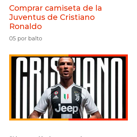
Comprar camiseta de la
Juventus de Cristiano
Ronaldo
05
por
balto