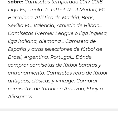
sobre:
Camisetas temporada 2017-2018
Liga Española de fútbol: Real Madrid, FC
Barcelona, Atlético de Madrid, Betis,
Sevilla FC, Valencia, Athletic de Bilbao…
Camisetas Premier League o liga inglesa,
liga italiana, alemana… Camiseta de
España y otras selecciones de fútbol de
Brasil, Argentina, Portugal… Dónde
comprar camisetas de fútbol baratas y
entrenamiento. Camisetas retro de fútbol
antiguas, clásicas y vintage. Comprar
camisetas de fútbol en Amazon, Ebay o
Aliexpress.