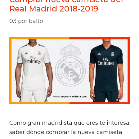
Real Madrid 2018-2019
03
por
balto
Como gran madridista que eres te interesa
saber dónde comprar la nueva camiseta