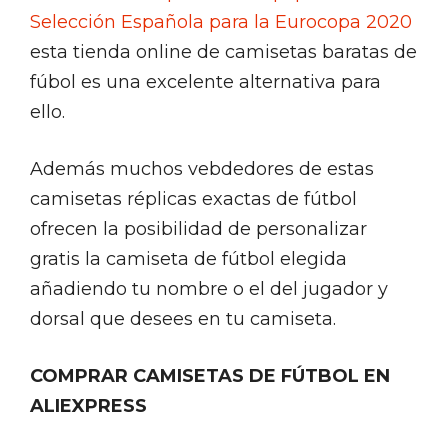
Selección Española para la Eurocopa 2020
esta tienda online de camisetas baratas de
fúbol es una excelente alternativa para
ello.
Además muchos vebdedores de estas
camisetas réplicas exactas de fútbol
ofrecen la posibilidad de personalizar
gratis la camiseta de fútbol elegida
añadiendo tu nombre o el del jugador y
dorsal que desees en tu camiseta.
COMPRAR CAMISETAS DE FÚTBOL EN
ALIEXPRESS