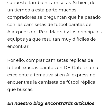
supuesto también camisetas. Si bien, de
un tiempo a esta parte muchos
compradores se preguntan que ha pasado
con las camisetas de fútbol baratas de
Aliexpress del Real Madrid y los principales
equipos ya que resultan muy difíciles de
encontrar.
Por ello, comprar camisetas replicas de
fútbol exactas baratas en DH Gate es una
excelente alternativa si en Aliexpress no
encuentras la camiseta de fútbol réplica
que buscas.
En nuestro blog encontrarás artículos