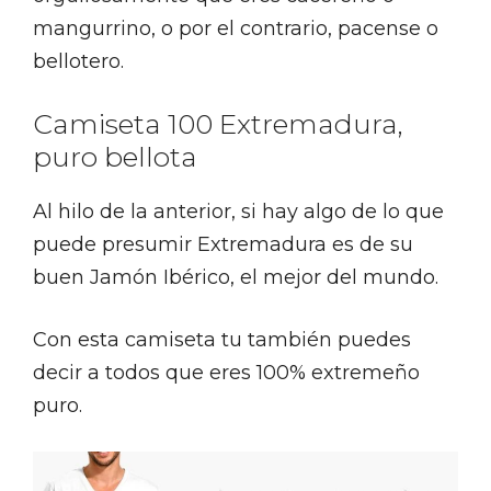
mangurrino, o por el contrario, pacense o
bellotero.
Camiseta 100 Extremadura,
puro bellota
Al hilo de la anterior, si hay algo de lo que
puede presumir Extremadura es de su
buen Jamón Ibérico, el mejor del mundo.
Con esta camiseta tu también puedes
decir a todos que eres 100% extremeño
puro.