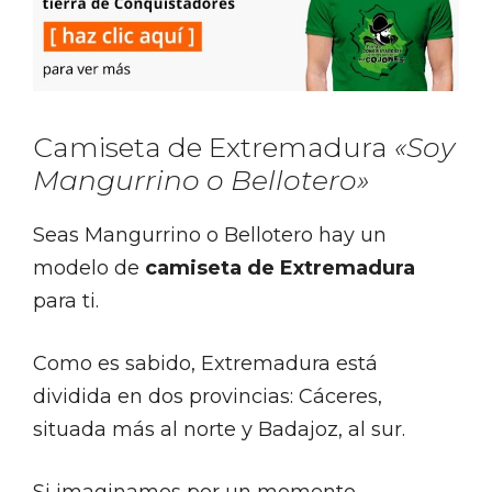
Camiseta de Extremadura
«Soy
Mangurrino o Bellotero»
Seas Mangurrino o Bellotero hay un
modelo de
camiseta de Extremadura
para ti.
Como es sabido, Extremadura está
dividida en dos provincias: Cáceres,
situada más al norte y Badajoz, al sur.