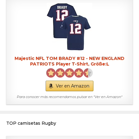
Majestic NFL TOM BRADY #12 - NEW ENGLAND
PATRIOTS Player T-Shirt, Größe:L
Ver en Amazon
Para conocer más recomendamos pulsar en “Ver en Amazon“
TOP camisetas Rugby