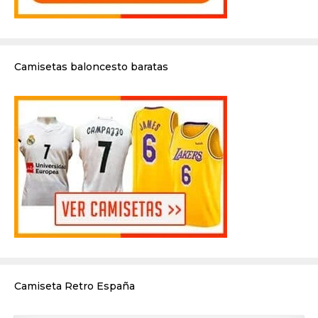
Camisetas baloncesto baratas
Camiseta Retro España