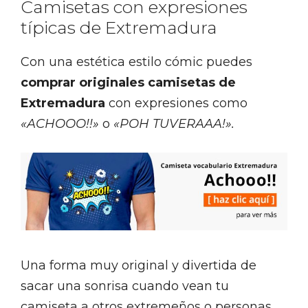
Camisetas con expresiones
típicas de Extremadura
Con una estética estilo cómic puedes
comprar originales camisetas de
Extremadura
con expresiones como
«ACHOOO!!»
o
«POH TUVERAAA!».
Una forma muy original y divertida de
sacar una sonrisa cuando vean tu
camiseta a otros extremeños o personas