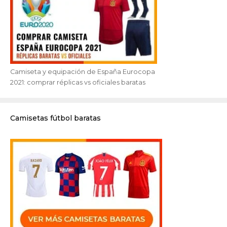
Camiseta y equipación de España Eurocopa
2021: comprar réplicas vs oficiales baratas
Camisetas fútbol baratas