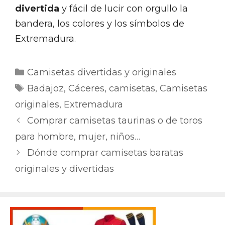
divertida
y fácil de lucir con orgullo la
bandera, los colores y los símbolos de
Extremadura.
Categorías
Camisetas divertidas y originales
Etiquetas
Badajoz
,
Cáceres
,
camisetas
,
Camisetas
originales
,
Extremadura
Comprar camisetas taurinas o de toros
para hombre, mujer, niños…
Dónde comprar camisetas baratas
originales y divertidas