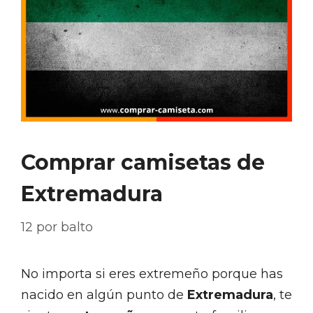
Comprar camisetas de
Extremadura
12
por
balto
No importa si eres extremeño porque has
nacido en algún punto de
Extremadura
, te