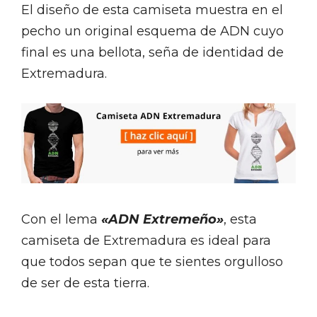
El diseño de esta camiseta muestra en el
pecho un original esquema de ADN cuyo
final es una bellota, seña de identidad de
Extremadura.
Con el lema
«ADN Extremeño»
, esta
camiseta de Extremadura es ideal para
que todos sepan que te sientes orgulloso
de ser de esta tierra.