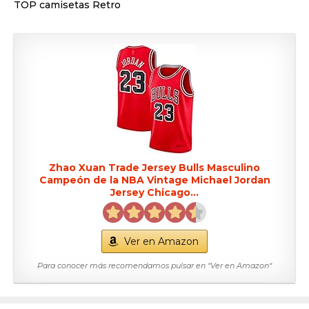
TOP camisetas Retro
Zhao Xuan Trade Jersey Bulls Masculino
Campeón de la NBA Vintage Michael Jordan
Jersey Chicago...
Ver en Amazon
Para conocer más recomendamos pulsar en “Ver en Amazon“