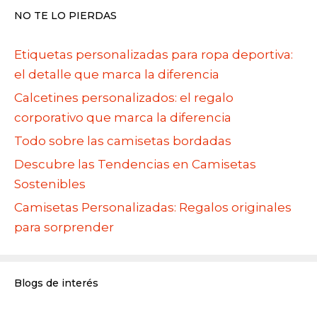
NO TE LO PIERDAS
Etiquetas personalizadas para ropa deportiva:
el detalle que marca la diferencia
Calcetines personalizados: el regalo
corporativo que marca la diferencia
Todo sobre las camisetas bordadas
Descubre las Tendencias en Camisetas
Sostenibles
Camisetas Personalizadas: Regalos originales
para sorprender
Blogs de interés