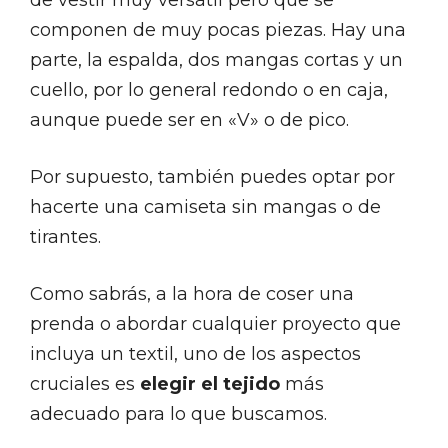
componen de muy pocas piezas. Hay una
parte, la espalda, dos mangas cortas y un
cuello, por lo general redondo o en caja,
aunque puede ser en «V» o de pico.
Por supuesto, también puedes optar por
hacerte una camiseta sin mangas o de
tirantes.
Como sabrás, a la hora de coser una
prenda o abordar cualquier proyecto que
incluya un textil, uno de los aspectos
cruciales es
elegir el tejido
más
adecuado para lo que buscamos.