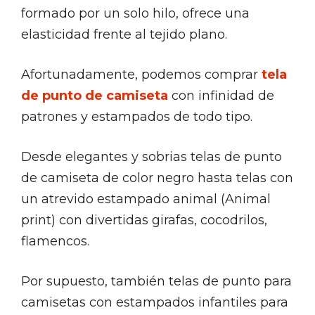
formado por un solo hilo, ofrece una
elasticidad frente al tejido plano.
Afortunadamente, podemos comprar
tela
de punto de camiseta
con infinidad de
patrones y estampados de todo tipo.
Desde elegantes y sobrias telas de punto
de camiseta de color negro hasta telas con
un atrevido estampado animal (Animal
print) con divertidas girafas, cocodrilos,
flamencos.
Por supuesto, también telas de punto para
camisetas con estampados infantiles para