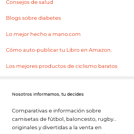
Consejos de salud
Blogs sobre diabetes
Lo mejor hecho a mano.com
Cómo auto-publicar tu Libro en Amazon.
Los mejores productos de ciclismo baratos
Nosotros informamos, tu decides
Comparativas e información sobre
camisetas de fútbol, baloncesto, rugby…
originales y divertidas a la venta en