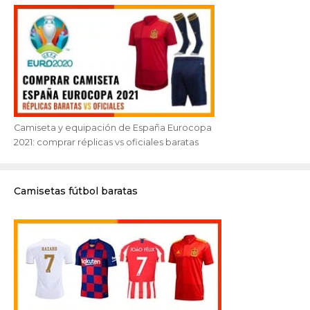
Camiseta y equipación de España Eurocopa
2021: comprar réplicas vs oficiales baratas
Camisetas fútbol baratas