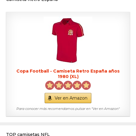
Copa Football - Camiseta Retro España años
1980 (XL)
Ver en Amazon
Para conocer más recomendamos pulsar en “Ver en Amazon“
TOP camisetas NFL