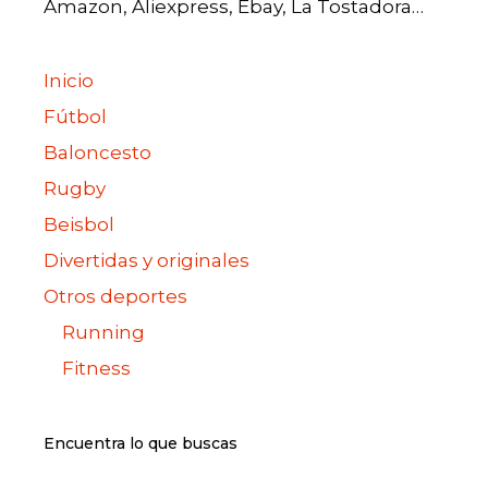
Amazon, Aliexpress, Ebay, La Tostadora…
Inicio
Fútbol
Baloncesto
Rugby
Beisbol
Divertidas y originales
Otros deportes
Running
Fitness
Encuentra lo que buscas