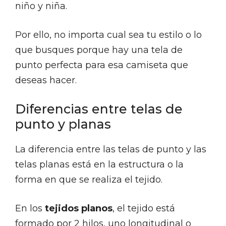
niño y niña.
Por ello, no importa cual sea tu estilo o lo
que busques porque hay una tela de
punto perfecta para esa camiseta que
deseas hacer.
Diferencias entre telas de
punto y planas
La diferencia entre las telas de punto y las
telas planas está en la estructura o la
forma en que se realiza el tejido.
En los
tejidos planos
, el tejido está
formado por 2 hilos, uno longitudinal o