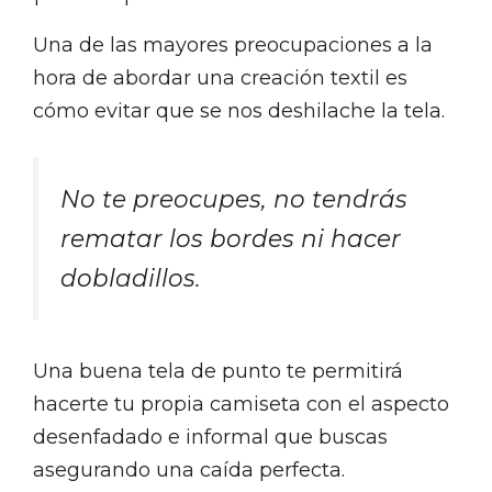
Una de las mayores preocupaciones a la
hora de abordar una creación textil es
cómo evitar que se nos deshilache la tela.
No te preocupes, no tendrás
rematar los bordes ni hacer
dobladillos.
Una buena tela de punto te permitirá
hacerte tu propia camiseta con el aspecto
desenfadado e informal que buscas
asegurando una caída perfecta.