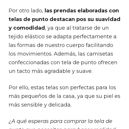
Por otro lado,
las prendas elaboradas con
telas de punto destacan pos su suavidad
y comodidad
, ya que al tratarse de un
tejido elástico se adapta perfectamente a
las formas de nuestro cuerpo facilitando
los movimientos. Además, las camisetas
confeccionadas con tela de punto ofrecen
un tacto más agradable y suave.
Por ello, estas telas son perfectas para los
más pequeños de la casa, ya que su piel es
más sensible y delicada.
¿A qué esperas para comprar la tela de