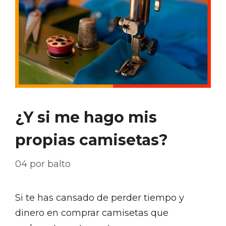
¿Y si me hago mis
propias camisetas?
04
por
balto
Si te has cansado de perder tiempo y
dinero en comprar camisetas que