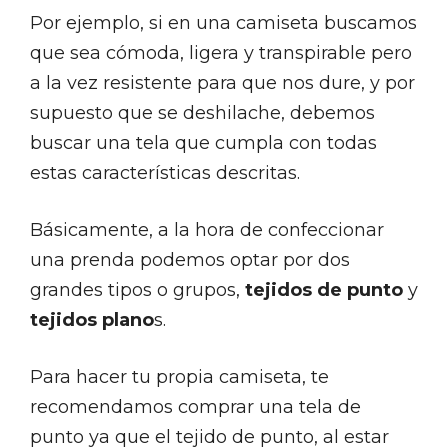
Por ejemplo, si en una camiseta buscamos
que sea cómoda, ligera y transpirable pero
a la vez resistente para que nos dure, y por
supuesto que se deshilache, debemos
buscar una tela que cumpla con todas
estas características descritas.
Básicamente, a la hora de confeccionar
una prenda podemos optar por dos
grandes tipos o grupos,
tejidos de punto
y
tejidos plano
s.
Para hacer tu propia camiseta, te
recomendamos comprar una tela de
punto ya que el tejido de punto, al estar