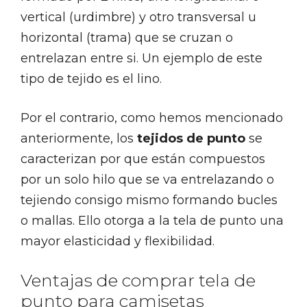
vertical (urdimbre) y otro transversal u
horizontal (trama) que se cruzan o
entrelazan entre si. Un ejemplo de este
tipo de tejido es el lino.
Por el contrario, como hemos mencionado
anteriormente, los
tejidos de punto
se
caracterizan por que están compuestos
por un solo hilo que se va entrelazando o
tejiendo consigo mismo formando bucles
o mallas. Ello otorga a la tela de punto una
mayor elasticidad y flexibilidad.
Ventajas de comprar tela de
punto para camisetas