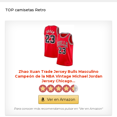
TOP camisetas Retro
Zhao Xuan Trade Jersey Bulls Masculino
Campeón de la NBA Vintage Michael Jordan
Jersey Chicago...
Ver en Amazon
Para conocer más recomendamos pulsar en “Ver en Amazon“