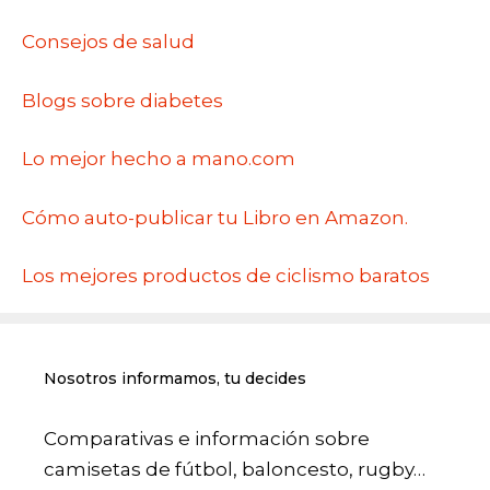
Consejos de salud
Blogs sobre diabetes
Lo mejor hecho a mano.com
Cómo auto-publicar tu Libro en Amazon.
Los mejores productos de ciclismo baratos
Nosotros informamos, tu decides
Comparativas e información sobre
camisetas de fútbol, baloncesto, rugby…