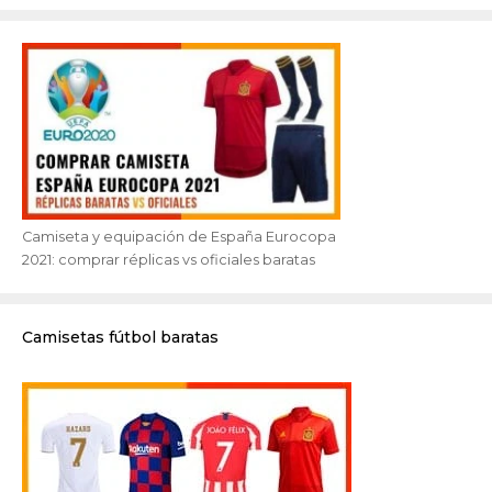
Camiseta y equipación de España Eurocopa
2021: comprar réplicas vs oficiales baratas
Camisetas fútbol baratas