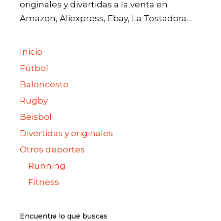
originales y divertidas a la venta en
Amazon, Aliexpress, Ebay, La Tostadora…
Inicio
Fútbol
Baloncesto
Rugby
Beisbol
Divertidas y originales
Otros deportes
Running
Fitness
Encuentra lo que buscas