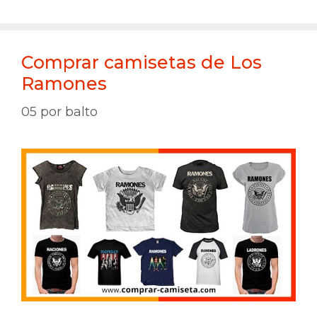
Comprar camisetas de Los
Ramones
05
por
balto