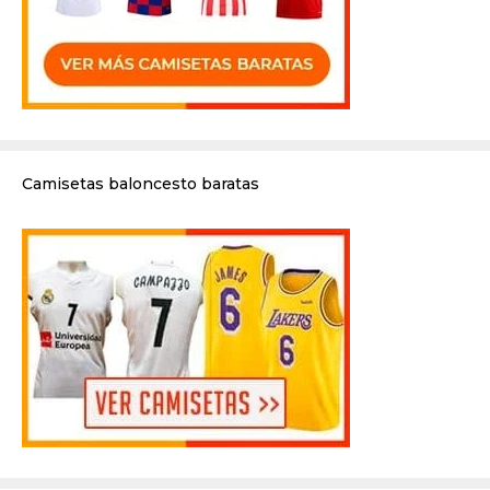
Camisetas baloncesto baratas