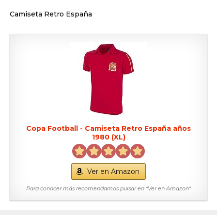
Camiseta Retro España
Copa Football - Camiseta Retro España años
1980 (XL)
Ver en Amazon
Para conocer más recomendamos pulsar en “Ver en Amazon“