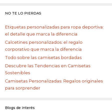
NO TE LO PIERDAS
Etiquetas personalizadas para ropa deportiva:
el detalle que marca la diferencia
Calcetines personalizados: el regalo
corporativo que marca la diferencia
Todo sobre las camisetas bordadas
Descubre las Tendencias en Camisetas
Sostenibles
Camisetas Personalizadas: Regalos originales
para sorprender
Blogs de interés